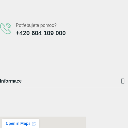
Potřebujete pomoc?
+420 604 109 000

Informace