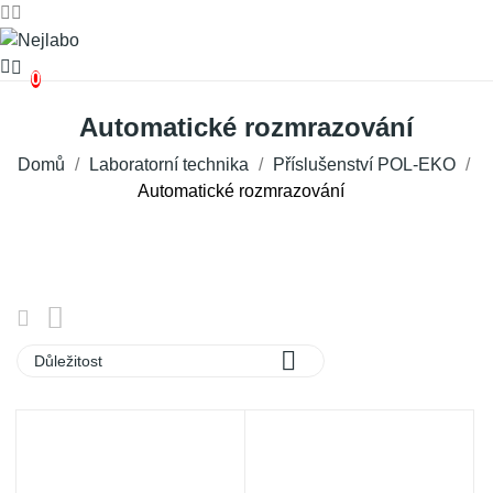
0
Automatické rozmrazování
Domů
Laboratorní technika
Příslušenství POL-EKO
Automatické rozmrazování

Důležitost