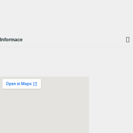

Informace