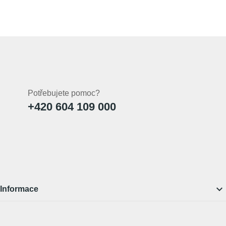
Potřebujete pomoc?
+420 604 109 000

Informace